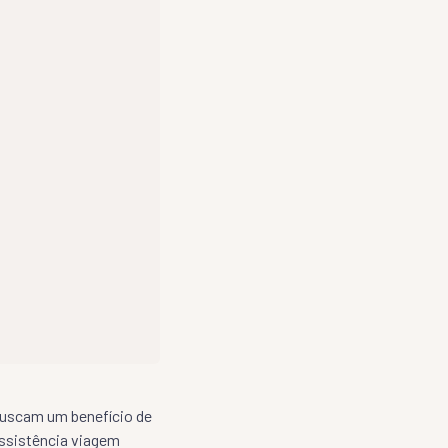
buscam um benefício de
ssistência viagem