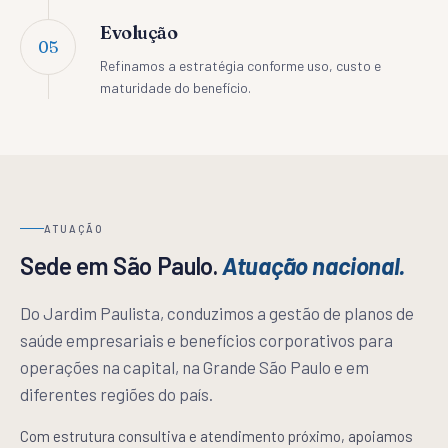
Evolução
05
Refinamos a estratégia conforme uso, custo e
maturidade do benefício.
ATUAÇÃO
Sede em São Paulo.
Atuação nacional.
Do Jardim Paulista, conduzimos a gestão de planos de
saúde empresariais e benefícios corporativos para
operações na capital, na Grande São Paulo e em
diferentes regiões do país.
Com estrutura consultiva e atendimento próximo, apoiamos