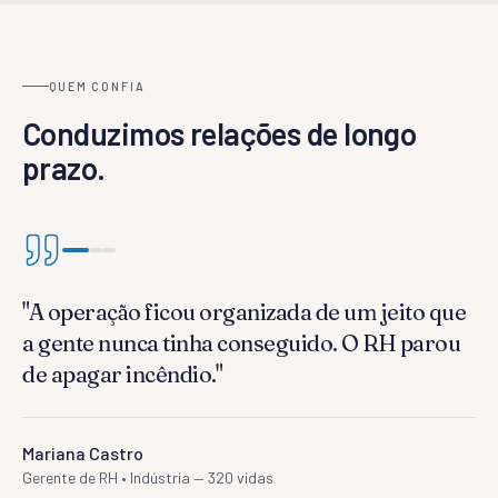
QUEM CONFIA
Conduzimos relações de longo
prazo.
"
A operação ficou organizada de um jeito que
a gente nunca tinha conseguido. O RH parou
de apagar incêndio.
"
Mariana Castro
Gerente de RH
•
Indústria — 320 vidas