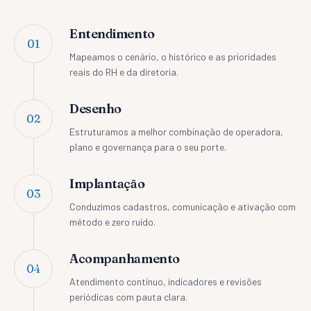
Entendimento
01
Mapeamos o cenário, o histórico e as prioridades
reais do RH e da diretoria.
Desenho
02
Estruturamos a melhor combinação de operadora,
plano e governança para o seu porte.
Implantação
03
Conduzimos cadastros, comunicação e ativação com
método e zero ruído.
Acompanhamento
04
Atendimento contínuo, indicadores e revisões
periódicas com pauta clara.