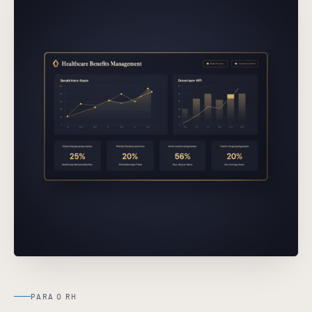
PARA O RH