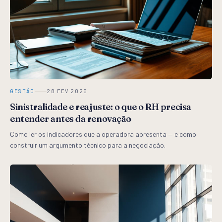
GESTÃO
28 FEV 2025
Sinistralidade e reajuste: o que o RH precisa
entender antes da renovação
Como ler os indicadores que a operadora apresenta — e como
construir um argumento técnico para a negociação.