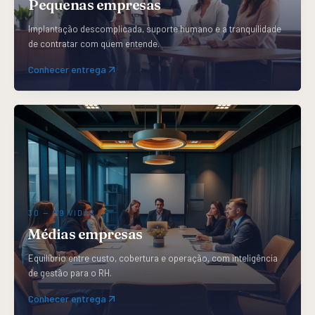
Pequenas empresas
Implantação descomplicada, suporte humano e a tranquilidade
de contratar com quem entende.
Conhecer entrega
30 — 99
VIDAS
Médias empresas
Equilíbrio entre custo, cobertura e operação, com inteligência
de gestão para o RH.
Conhecer entrega