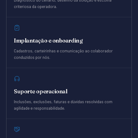
criteriosa da operadora.
Implantação e onboarding
Cadastros, carteirinhas e comunicação ao colaborador
conduzidos por nós.
Suporte operacional
Inclusões, exclusões, faturas e dúvidas resolvidas com
agilidade e responsabilidade.