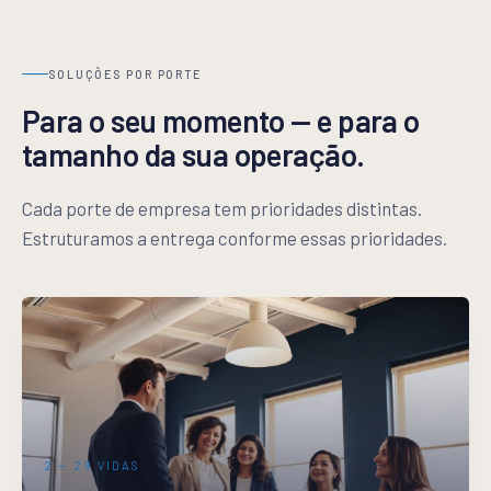
SOLUÇÕES POR PORTE
Para o seu momento — e para o
tamanho da sua operação.
Cada porte de empresa tem prioridades distintas.
Estruturamos a entrega conforme essas prioridades.
2 — 29
VIDAS