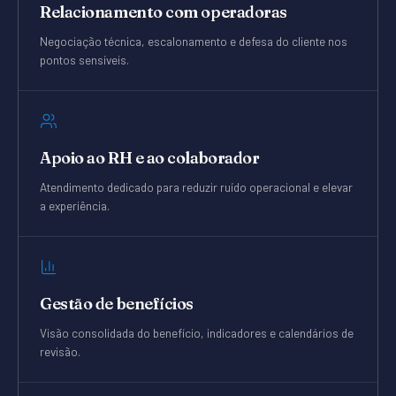
Relacionamento com operadoras
Negociação técnica, escalonamento e defesa do cliente nos
pontos sensíveis.
Apoio ao RH e ao colaborador
Atendimento dedicado para reduzir ruído operacional e elevar
a experiência.
Gestão de benefícios
Visão consolidada do benefício, indicadores e calendários de
revisão.