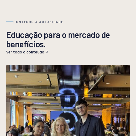
CONTEÚDO & AUTORIDADE
Educação para o mercado de
benefícios.
Ver todo o conteúdo