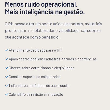
Menos ruído operacional.
Mais inteligência na gestão.
O RH passa a ter um ponto único de contato, materiais
prontos para o colaborador e visibilidade real sobre o
que acontece com o benefício.
Atendimento dedicado para o RH
Apoio operacional em cadastros, faturas e ocorrências
Clareza sobre carteirinhas e elegibilidade
Canal de suporte ao colaborador
Indicadores periódicos de uso e custo
Calendário de revisão e renovação