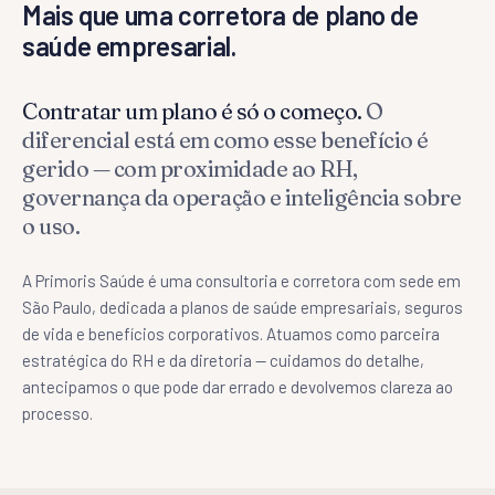
Mais que uma corretora de plano de
saúde empresarial.
Contratar um plano é só o começo.
O
diferencial está em como esse benefício é
gerido — com proximidade ao RH,
governança da operação e inteligência sobre
o uso.
A Primoris Saúde é uma consultoria e corretora com sede em
São Paulo, dedicada a planos de saúde empresariais, seguros
de vida e benefícios corporativos. Atuamos como parceira
estratégica do RH e da diretoria — cuidamos do detalhe,
antecipamos o que pode dar errado e devolvemos clareza ao
processo.