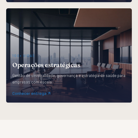
100+
VIDAS
Operações estratégicas
Gestão de sinistralidade, governança e estratégia de saúde para
empresas com escala.
Conhecer entrega