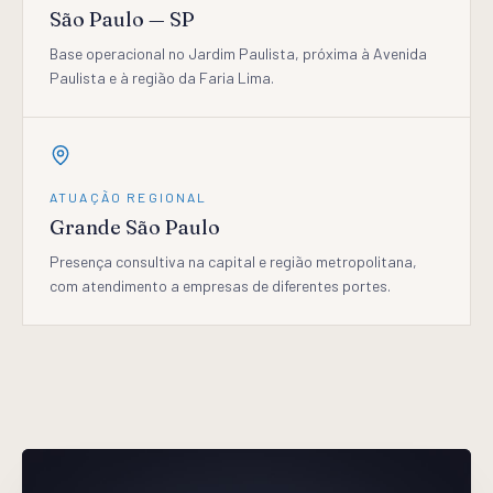
São Paulo — SP
Base operacional no Jardim Paulista, próxima à Avenida
Paulista e à região da Faria Lima.
ATUAÇÃO REGIONAL
Grande São Paulo
Presença consultiva na capital e região metropolitana,
com atendimento a empresas de diferentes portes.