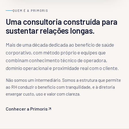
QUEM É A PRIMORIS
Uma consultoria construída para
sustentar relações longas.
Mais de uma década dedicada ao benefício de saúde
corporativo, com método próprio e equipes que
combinam conhecimento técnico de operadora,
domínio operacional e proximidade real com o cliente.
Não somos um intermediário. Somos a estrutura que permite
ao RH conduzir o benefício com tranquilidade, e à diretoria
enxergar custo, uso e valor com clareza.
Conhecer a Primoris