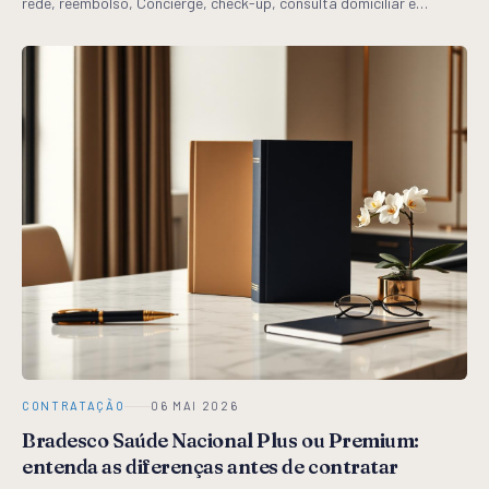
rede, reembolso, Concierge, check-up, consulta domiciliar e
quando cada produto faz mais sentido.
CONTRATAÇÃO
06 MAI 2026
Bradesco Saúde Nacional Plus ou Premium:
entenda as diferenças antes de contratar